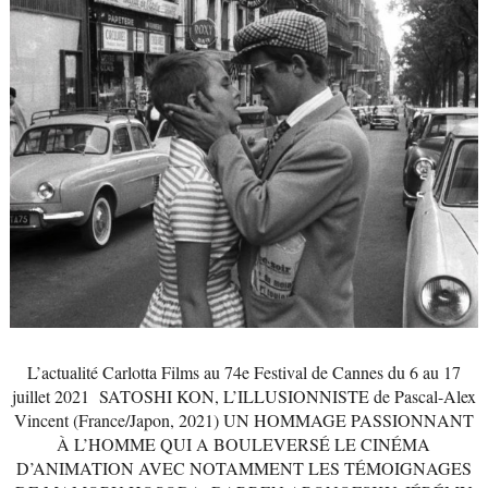
L’actualité Carlotta Films au 74e Festival de Cannes du 6 au 17
juillet 2021 SATOSHI KON, L’ILLUSIONNISTE de Pascal-Alex
Vincent (France/Japon, 2021) UN HOMMAGE PASSIONNANT
À L’HOMME QUI A BOULEVERSÉ LE CINÉMA
D’ANIMATION AVEC NOTAMMENT LES TÉMOIGNAGES