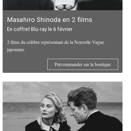
Masahiro Shinoda en 2 films
En coffret Blu-ray le 6 février
2 films du célèbre représentant de la Nouvelle Vague
japonaise
Précommander sur la boutique