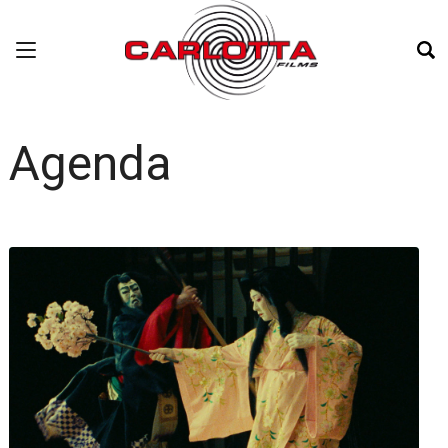
Agenda