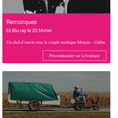
Remorques
En Blu-ray le 20 février
Un chef-d’œuvre avec le couple mythique Morgan – Gabin
Précommander sur la boutique