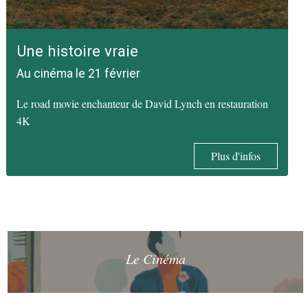
Une histoire vraie
Au cinéma le 21 février
Le road movie enchanteur de David Lynch en restauration
4K
Plus d'infos
Le Cinéma