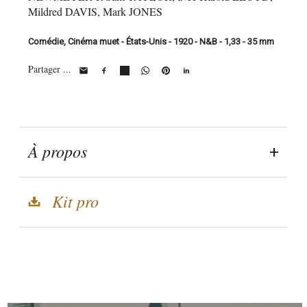
Mildred DAVIS, Mark JONES
Comédie, Cinéma muet - États-Unis - 1920 - N&B - 1,33 - 35 mm
Partager ...
À propos
Kit pro