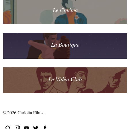
Le Cinéma
La Boutique
Le Vidéo Club
© 2026 Carlotta Films.