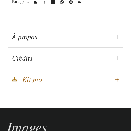
Partager ...
À propos
Crédits
Kit pro
Images