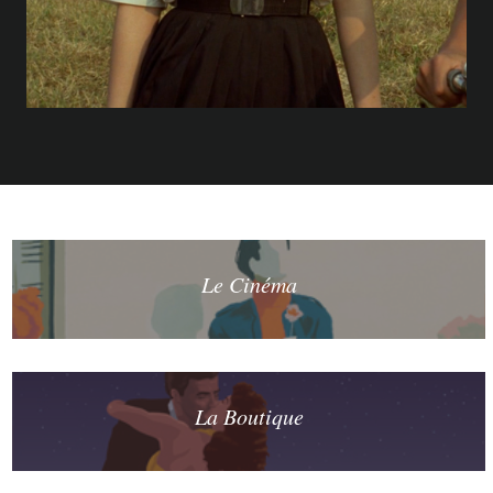
Le Cinéma
La Boutique