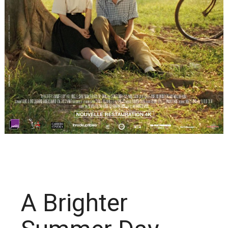
A Brighter