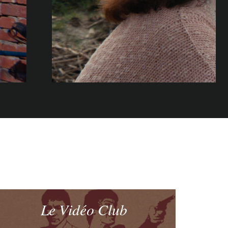
Le Vidéo Club