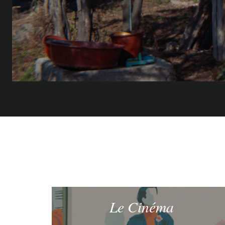
Le Cinéma