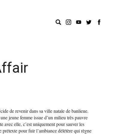
ffair
cide de revenir dans sa ville natale de banlieue.
, une jeune femme issue d’un milieu très pauvre
ste avec elle, c’est uniquement pour sauver les
prétexte pour fuir l’ambiance délétère qui règne