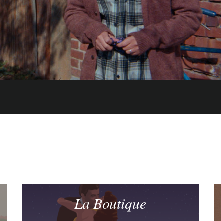
La Boutique