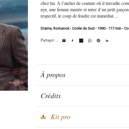
chez lui. À l’atelier de couture où il travaille co
nye, une femme mariée et mère d’un petit garçon.
respectif, le coup de foudre est immédiat…
Drame, Romance - Corée du Sud - 1990 - 117 min - Coul
Partager ...
À propos
Crédits
Kit pro