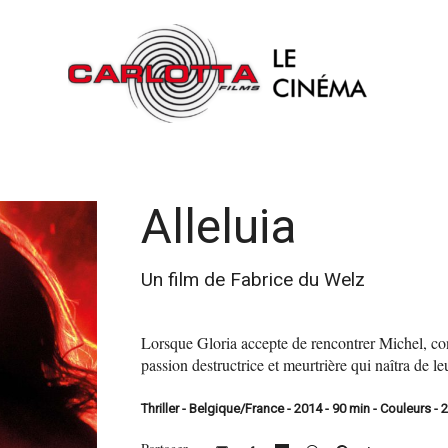
Alleluia
Un film de Fabrice du Welz
Lorsque Gloria accepte de rencontrer Michel, cont
passion destructrice et meurtrière qui naîtra de 
Thriller - Belgique/France - 2014 - 90 min - Couleurs - 