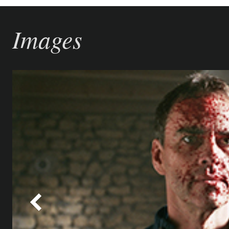
Images