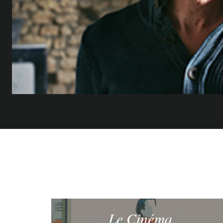
Le Cinéma