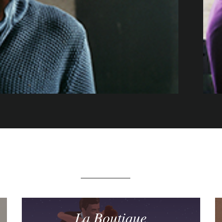
La Boutique