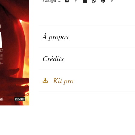
Partager ...
À propos
Crédits
Kit pro