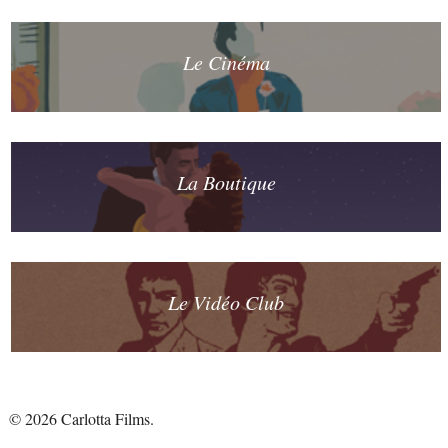
Le Cinéma
La Boutique
Le Vidéo Club
© 2026 Carlotta Films.