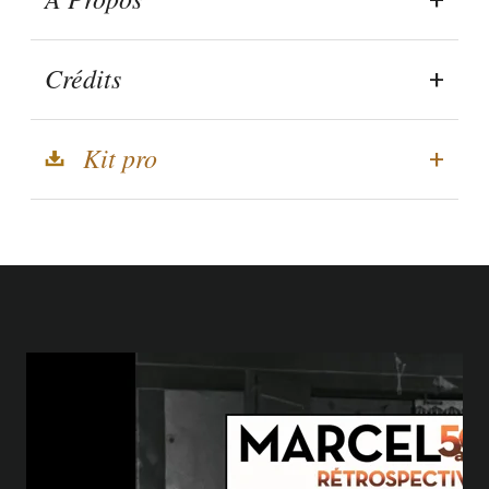
Crédits
Kit pro