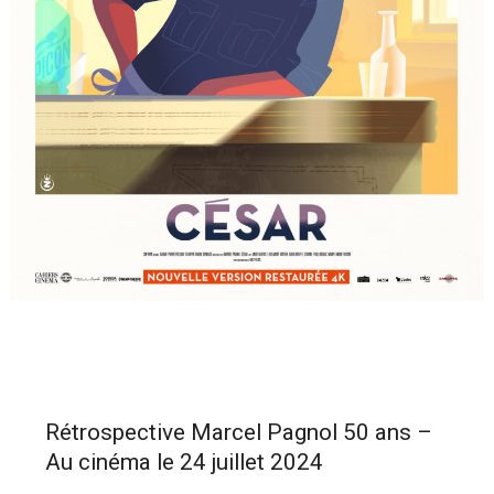
Rétrospective Marcel Pagnol 50 ans –
Au cinéma le 24 juillet 2024