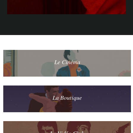
Le Cinéma
La Boutique