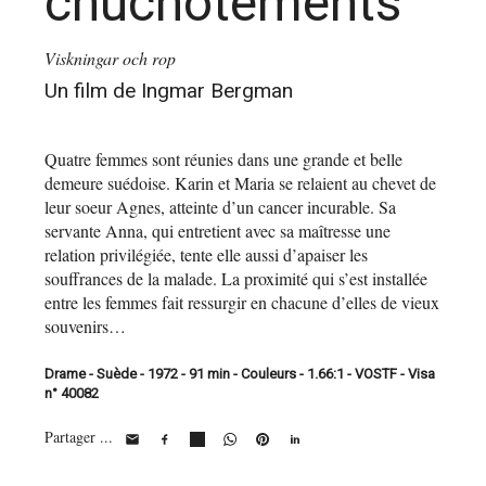
chuchotements
Viskningar och rop
Un film de Ingmar Bergman
Quatre femmes sont réunies dans une grande et belle
demeure suédoise. Karin et Maria se relaient au chevet de
leur soeur Agnes, atteinte d’un cancer incurable. Sa
servante Anna, qui entretient avec sa maîtresse une
relation privilégiée, tente elle aussi d’apaiser les
souffrances de la malade. La proximité qui s’est installée
entre les femmes fait ressurgir en chacune d’elles de vieux
souvenirs…
Drame - Suède - 1972 - 91 min - Couleurs - 1.66:1 - VOSTF - Visa
n° 40082
Partager ...