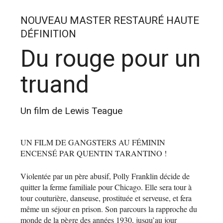
NOUVEAU MASTER RESTAURÉ HAUTE
DÉFINITION
Du rouge pour un
truand
Un film de Lewis Teague
UN FILM DE GANGSTERS AU FÉMININ
ENCENSÉ PAR QUENTIN TARANTINO !
Violentée par un père abusif, Polly Franklin décide de
quitter la ferme familiale pour Chicago. Elle sera tour à
tour couturière, danseuse, prostituée et serveuse, et fera
même un séjour en prison. Son parcours la rapproche du
monde de la pègre des années 1930, jusqu’au jour