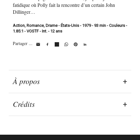
fatidique où Polly fait la rencontre d’un certain John
Dillinger…
Action, Romance, Drame - États-Unis - 1979 - 93 min - Couleurs -
1.85:1 - VOSTF - Int. - 12 ans
Partager ...
À propos
Crédits