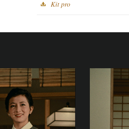
Kit pro