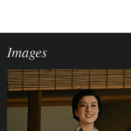
Images