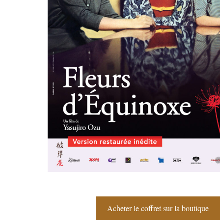
Acheter le coffret sur la boutique