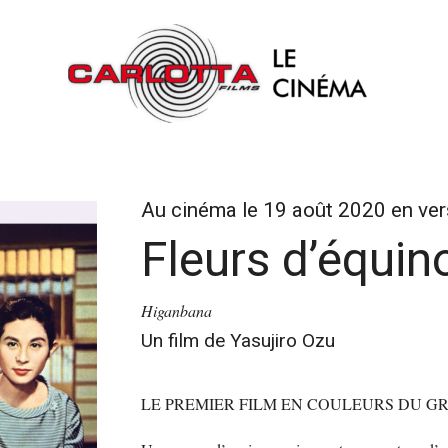
Au cinéma le 19 août 2020 en ver
Fleurs d’équin
Higanbana
Un film de Yasujiro Ozu
LE PREMIER FILM EN COULEURS DU GR