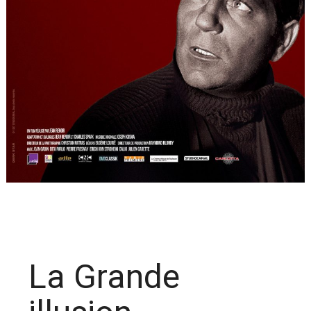
La Grande