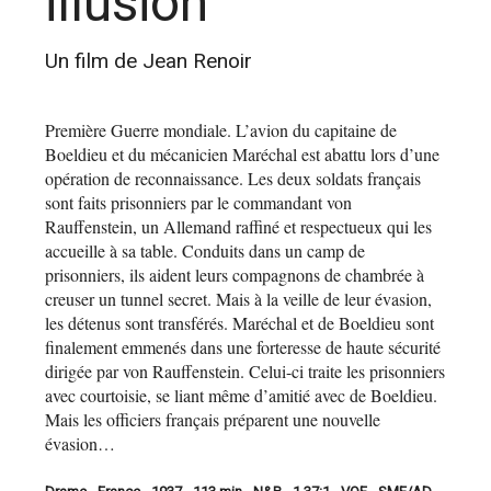
illusion
Un film de Jean Renoir
Première Guerre mondiale. L’avion du capitaine de
Boeldieu et du mécanicien Maréchal est abattu lors d’une
opération de reconnaissance. Les deux soldats français
sont faits prisonniers par le commandant von
Rauffenstein, un Allemand raffiné et respectueux qui les
accueille à sa table. Conduits dans un camp de
prisonniers, ils aident leurs compagnons de chambrée à
creuser un tunnel secret. Mais à la veille de leur évasion,
les détenus sont transférés. Maréchal et de Boeldieu sont
finalement emmenés dans une forteresse de haute sécurité
dirigée par von Rauffenstein. Celui-ci traite les prisonniers
avec courtoisie, se liant même d’amitié avec de Boeldieu.
Mais les officiers français préparent une nouvelle
évasion…