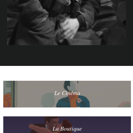
Le Cinéma
La Boutique