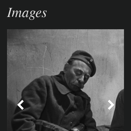
Images