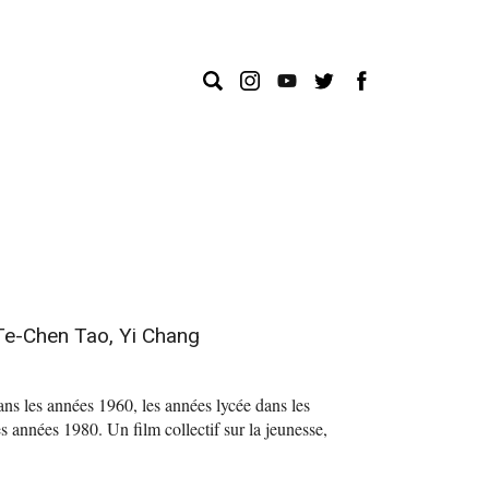
Te-Chen Tao, Yi Chang
ns les années 1960, les années lycée dans les
s années 1980. Un film collectif sur la jeunesse,