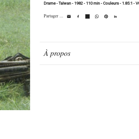
Drame - Taïwan - 1982 - 110 min - Couleurs - 1.85:1 -
Partager ...
À propos