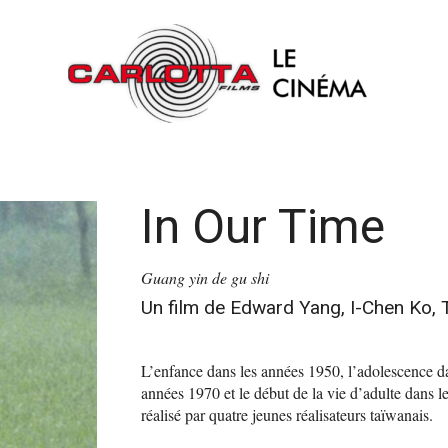
In Our Time
Guang yin de gu shi
Un film de Edward Yang, I-Chen Ko, 
L’enfance dans les années 1950, l’adolescence da
années 1970 et le début de la vie d’adulte dans le
réalisé par quatre jeunes réalisateurs taïwanais.