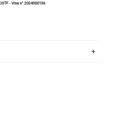
 VOSTF - Visa n° 2024000136