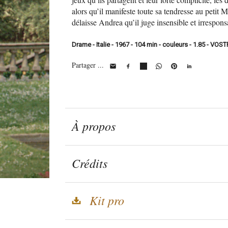
alors qu’il manifeste toute sa tendresse au petit M
délaisse Andrea qu’il juge insensible et irrespo
Drame - Italie - 1967 - 104 min - couleurs - 1.85 - VOST
Partager ...
À propos
Crédits
Kit pro