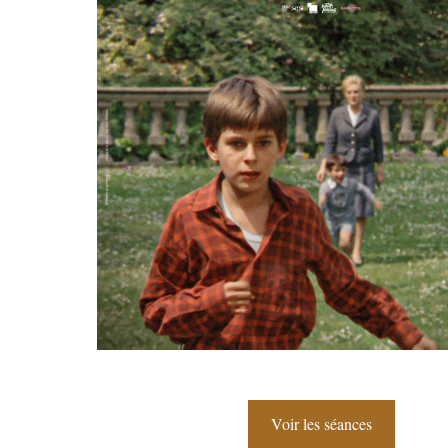
Voir les séances