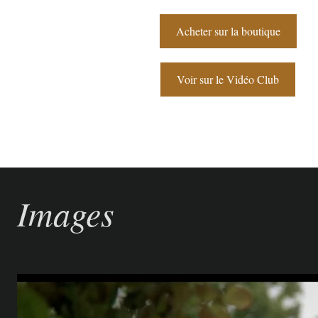
Acheter sur la boutique
Voir sur le Vidéo Club
Images