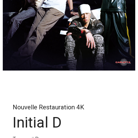
Nouvelle Restauration 4K
Initial D