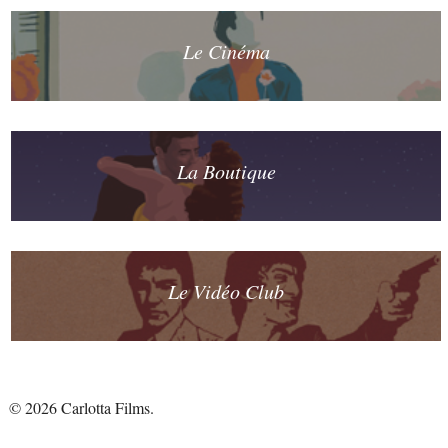
Le Cinéma
La Boutique
Le Vidéo Club
© 2026 Carlotta Films.