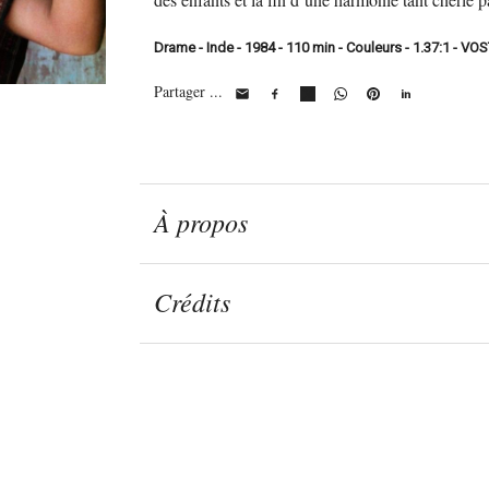
Drame - Inde - 1984 - 110 min - Couleurs - 1.37:1 - VO
Partager ...
À propos
Crédits