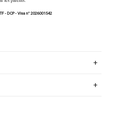
STF - DCP - Visa n° 2026001542