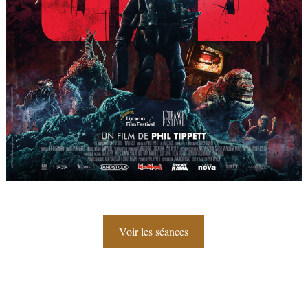
Voir les séances