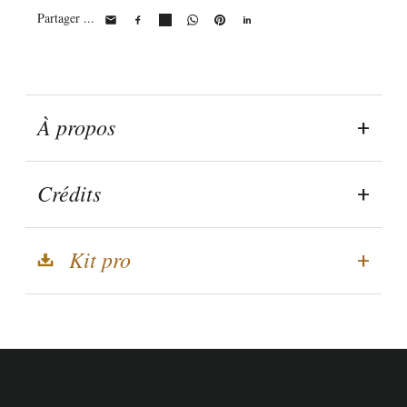
Partager ...
À propos
Crédits
Kit pro