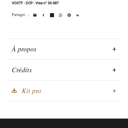
VOSTF - DCP - Visa n° 36 687
Partager ...
À propos
Crédits
Kit pro