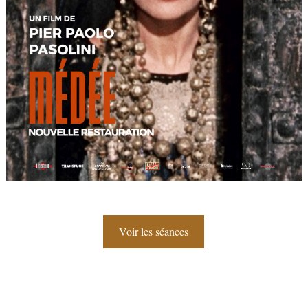
Voir les séances