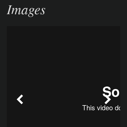
Images