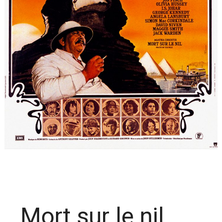
Mort sur le nil