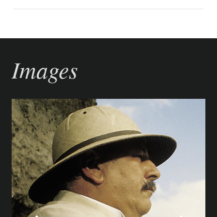
Images