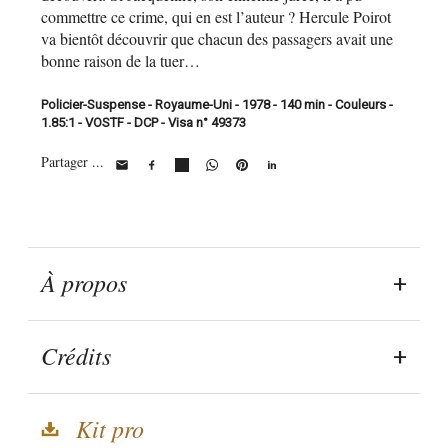
commettre ce crime, qui en est l’auteur ? Hercule Poirot
va bientôt découvrir que chacun des passagers avait une
bonne raison de la tuer…
Policier-Suspense - Royaume-Uni - 1978 - 140 min - Couleurs -
1.85:1 - VOSTF - DCP - Visa n° 49373
Partager ...
À propos
Crédits
Kit pro