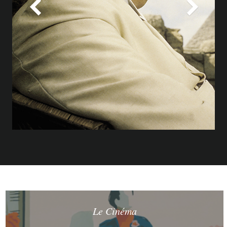
Le Cinéma