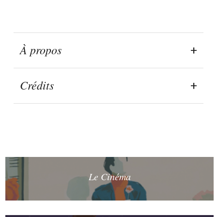
À propos
Crédits
Le Cinéma