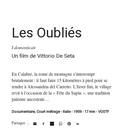
Les Oubliés
I domenticati
Un film de Vittorio De Seta
En Calabre, la route de montagne s’interrompt
brutalement : il faut faire 15 kilomètres à pied pour se
rendre à Alessandria del Carretto. L’hiver fini, le village
revit à l’occasion de la « Fête du Sapin », une tradition
païenne ancestrale…
Documentaire, Court métrage - Italie - 1959 - 17 min - VOSTF
Partager ...