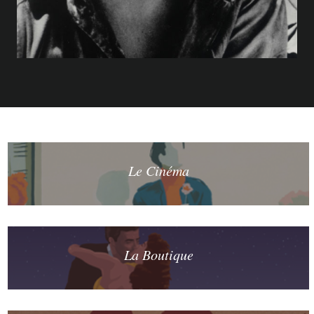
Le Cinéma
La Boutique