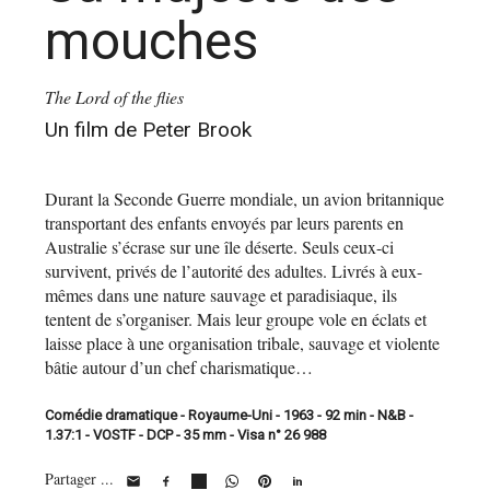
mouches
The Lord of the flies
Un film de Peter Brook
Durant la Seconde Guerre mondiale, un avion britannique
transportant des enfants envoyés par leurs parents en
Australie s’écrase sur une île déserte. Seuls ceux-ci
survivent, privés de l’autorité des adultes. Livrés à eux-
mêmes dans une nature sauvage et paradisiaque, ils
tentent de s’organiser. Mais leur groupe vole en éclats et
laisse place à une organisation tribale, sauvage et violente
bâtie autour d’un chef charismatique…
Comédie dramatique - Royaume-Uni - 1963 - 92 min - N&B -
1.37:1 - VOSTF - DCP - 35 mm - Visa n° 26 988
Partager ...