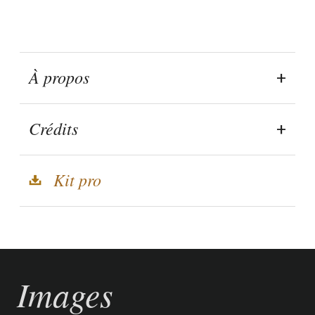
À propos
Crédits
Kit pro
Images