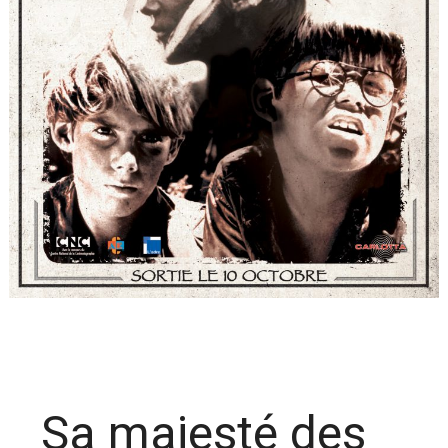
Sa majesté des