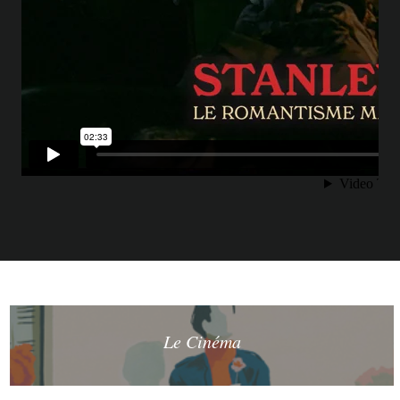
Le Cinéma