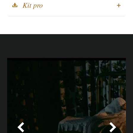
Kit pro