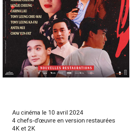
Au cinéma le 10 avril 2024
4 chefs-d’œuvre en version restaurées
4K et 2K