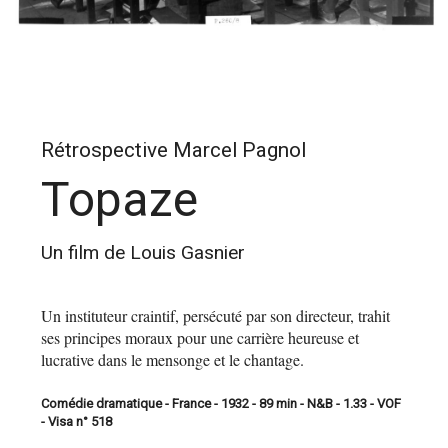
Rétrospective Marcel Pagnol
Topaze
Un film de Louis Gasnier
Un instituteur craintif, persécuté par son directeur, trahit
ses principes moraux pour une carrière heureuse et
lucrative dans le mensonge et le chantage.
Comédie dramatique - France - 1932 - 89 min - N&B - 1.33 - VOF
- Visa n° 518