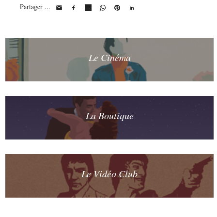
Partager ...
Le Cinéma
La Boutique
Le Vidéo Club