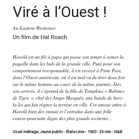
Viré à l’Ouest !
An Eastern Westerner
Un film de Hal Roach
Harold est un fils à papa qui passe son temps à semer la
pagaille dans les bals de la grande ville. Puni pour son
comportement irresponsable, il est envoyé à Piute Pass,
dans l’Ouest américain, où il est mal vu de tirer deux fois
sur le même homme au cours de la même journée. Dès
son arrivée, il s’éprend de la fille de Tompkins « Babines
de Tigre », chef des Anges Masqués, une bande de hors-
la-loi qui fait régner la terreur en ville. Cet amour attire à
Harold bien des ennuis et l’entraîne dans une folle
course-poursuite digne des plus grands westerns…
Court métrage, Jeune public - États-Unis - 1920 - 23 min - N&B