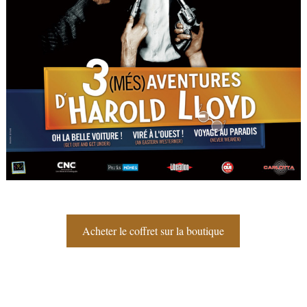
Acheter le coffret sur la boutique