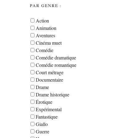
PAR GENRE :
Action
Animation
Aventures
Cinéma muet
Comédie
Comédie dramatique
Comédie romantique
Court métrage
Documentaire
Drame
Drame historique
Érotique
Expérimental
Fantastique
Giallo
Guerre