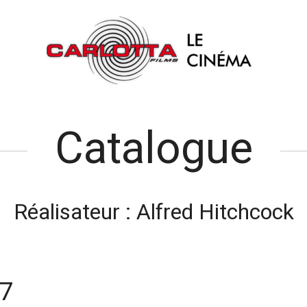
Catalogue
Réalisateur :
Alfred Hitchcock
7