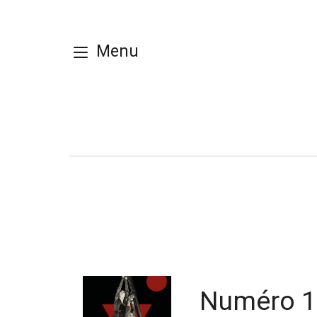
Menu
Numéro 1