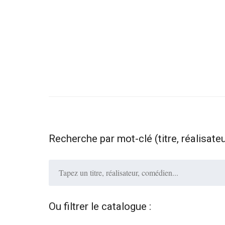
Recherche par mot-clé (titre, réalisate
Ou filtrer le catalogue :