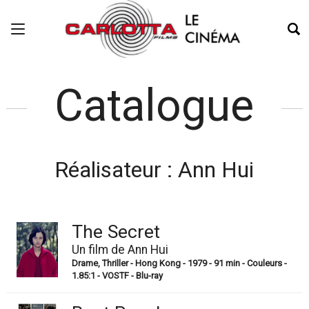
Catalogue
Réalisateur :
Ann Hui
The Secret
Un film de Ann Hui
Drame, Thriller - Hong Kong - 1979 - 91 min - Couleurs -
1.85:1 - VOSTF - Blu-ray