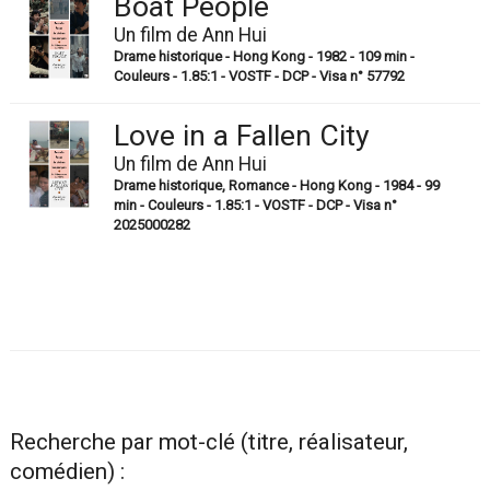
Boat People
Un film de Ann Hui
Drame historique - Hong Kong - 1982 - 109 min -
Couleurs - 1.85:1 - VOSTF - DCP - Visa n° 57792
Love in a Fallen City
Un film de Ann Hui
Drame historique, Romance - Hong Kong - 1984 - 99
min - Couleurs - 1.85:1 - VOSTF - DCP - Visa n°
2025000282
Recherche par mot-clé (titre, réalisateur,
comédien) :