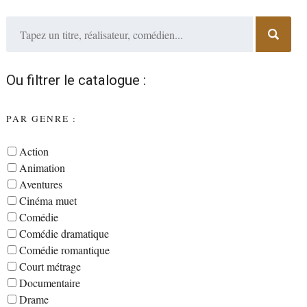
Ou filtrer le catalogue :
PAR GENRE :
Action
Animation
Aventures
Cinéma muet
Comédie
Comédie dramatique
Comédie romantique
Court métrage
Documentaire
Drame