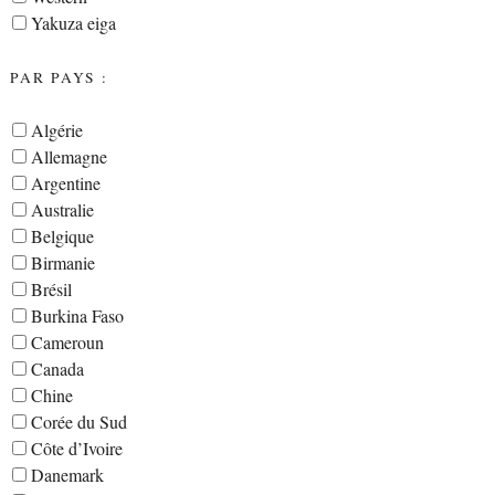
Yakuza eiga
PAR PAYS :
Algérie
Allemagne
Argentine
Australie
Belgique
Birmanie
Brésil
Burkina Faso
Cameroun
Canada
Chine
Corée du Sud
Côte d’Ivoire
Danemark