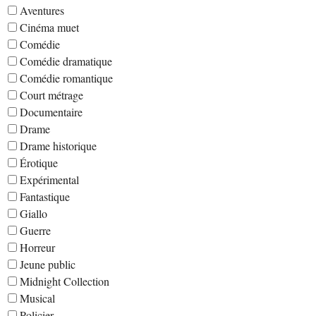
Aventures
Cinéma muet
Comédie
Comédie dramatique
Comédie romantique
Court métrage
Documentaire
Drame
Drame historique
Érotique
Expérimental
Fantastique
Giallo
Guerre
Horreur
Jeune public
Midnight Collection
Musical
Policier