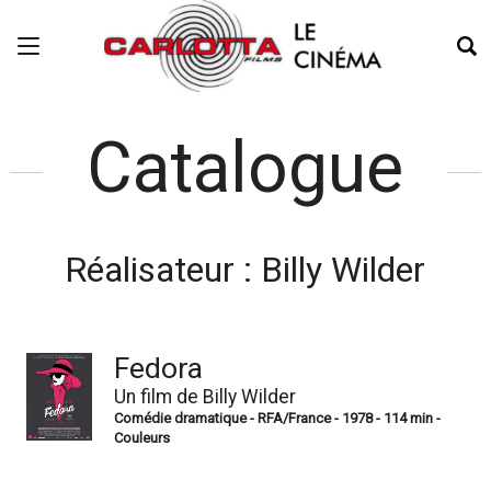
Catalogue
Réalisateur :
Billy Wilder
Fedora
Un film de Billy Wilder
Comédie dramatique - RFA/France - 1978 - 114 min -
Couleurs