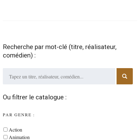
Recherche par mot-clé (titre, réalisateur,
comédien) :
Ou filtrer le catalogue :
PAR GENRE :
Action
Animation