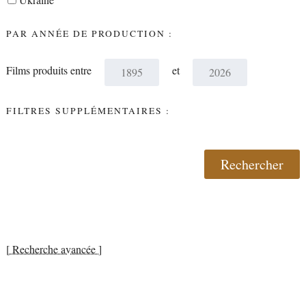
PAR ANNÉE DE PRODUCTION :
Films produits entre
et
FILTRES SUPPLÉMENTAIRES :
[ Recherche avancée ]