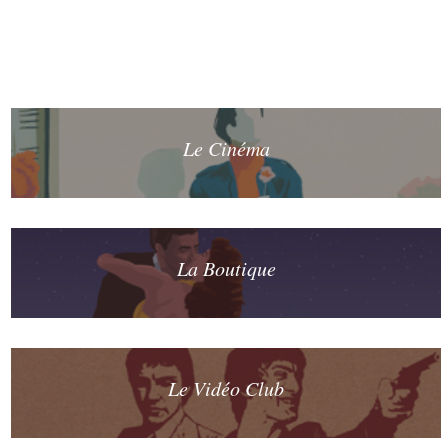
Le Cinéma
La Boutique
Le Vidéo Club