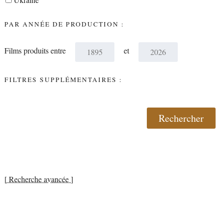
PAR ANNÉE DE PRODUCTION :
Films produits entre
et
FILTRES SUPPLÉMENTAIRES :
[ Recherche avancée ]