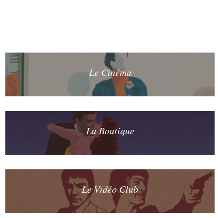
Le Cinéma
La Boutique
Le Vidéo Club