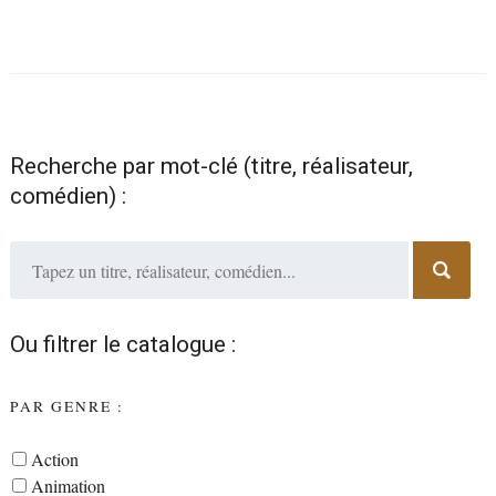
Recherche par mot-clé (titre, réalisateur,
comédien) :
Ou filtrer le catalogue :
PAR GENRE :
Action
Animation