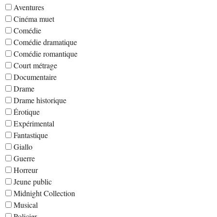
Aventures
Cinéma muet
Comédie
Comédie dramatique
Comédie romantique
Court métrage
Documentaire
Drame
Drame historique
Érotique
Expérimental
Fantastique
Giallo
Guerre
Horreur
Jeune public
Midnight Collection
Musical
Policier