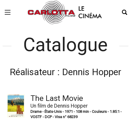
Catalogue
Réalisateur :
Dennis Hopper
The Last Movie
Un film de Dennis Hopper
Drame - États-Unis - 1971 - 108 min - Couleurs - 1.85:1 -
VOSTF - DCP - Visa n° 68239