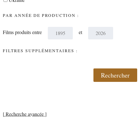
PAR ANNÉE DE PRODUCTION :
Films produits entre
et
FILTRES SUPPLÉMENTAIRES :
[ Recherche avancée ]