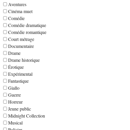
Aventures
Cinéma muet
Comédie
Comédie dramatique
Comédie romantique
Court métrage
Documentaire
Drame
Drame historique
Érotique
Expérimental
Fantastique
Giallo
Guerre
Horreur
Jeune public
Midnight Collection
Musical
Policier