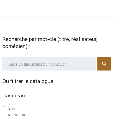
Recherche par mot-clé (titre, réalisateur,
comédien) :
Ou filtrer le catalogue :
PAR GENRE :
Action
Animation