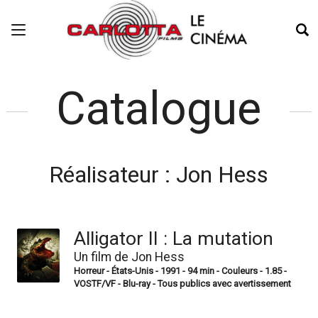
Catalogue
Réalisateur :
Jon Hess
Alligator II : La mutation
Un film de Jon Hess
Horreur - États-Unis - 1991 - 94 min - Couleurs - 1.85 -
VOSTF/VF - Blu-ray - Tous publics avec avertissement