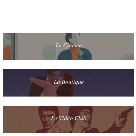
Le Cinéma
La Boutique
Le Vidéo Club