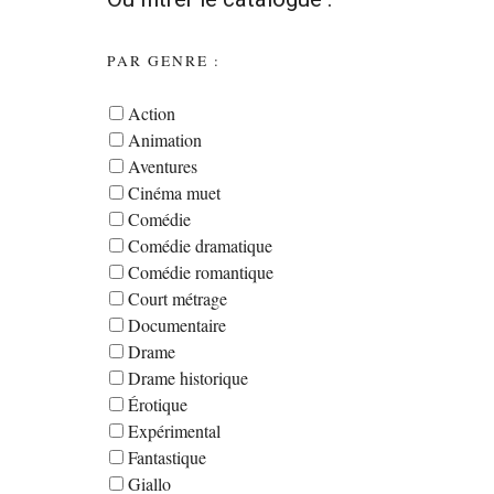
PAR GENRE :
Action
Animation
Aventures
Cinéma muet
Comédie
Comédie dramatique
Comédie romantique
Court métrage
Documentaire
Drame
Drame historique
Érotique
Expérimental
Fantastique
Giallo