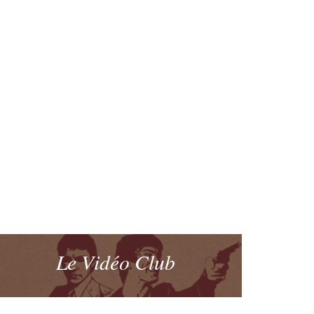
Le Vidéo Club