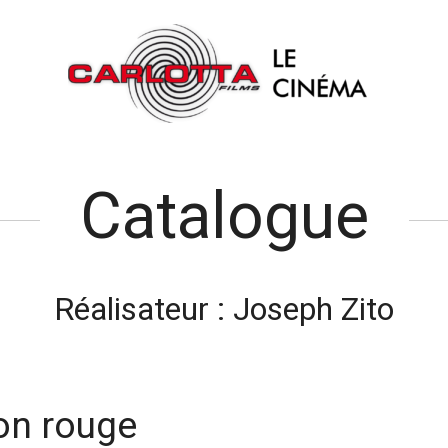
Catalogue
Réalisateur :
Joseph Zito
on rouge