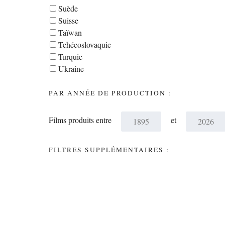
Suède
Suisse
Taïwan
Tchécoslovaquie
Turquie
Ukraine
PAR ANNÉE DE PRODUCTION :
Films produits entre
et
FILTRES SUPPLÉMENTAIRES :