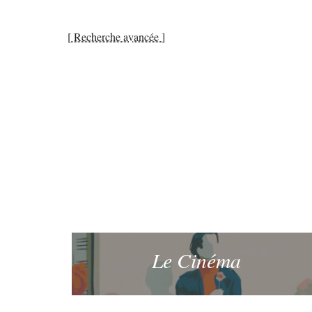
[ Recherche avancée ]
Le Cinéma