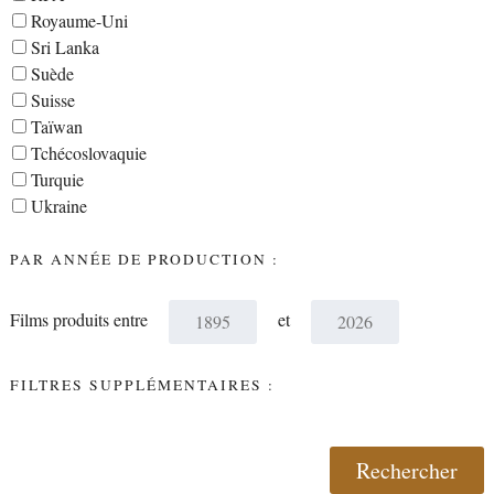
Royaume-Uni
Sri Lanka
Suède
Suisse
Taïwan
Tchécoslovaquie
Turquie
Ukraine
PAR ANNÉE DE PRODUCTION :
Films produits entre
et
FILTRES SUPPLÉMENTAIRES :