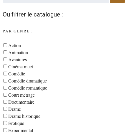
Ou filtrer le catalogue :
PAR GENRE :
Action
Animation
Aventures
Cinéma muet
Comédie
Comédie dramatique
Comédie romantique
Court métrage
Documentaire
Drame
Drame historique
Érotique
Expérimental