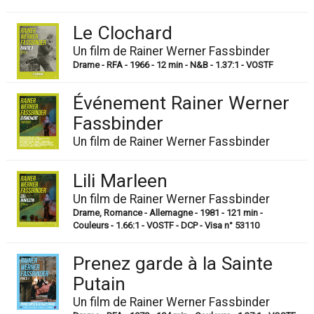
Le Clochard
Un film de Rainer Werner Fassbinder
Drame - RFA - 1966 - 12 min - N&B - 1.37:1 - VOSTF
Événement Rainer Werner
Fassbinder
Un film de Rainer Werner Fassbinder
Lili Marleen
Un film de Rainer Werner Fassbinder
Drame, Romance - Allemagne - 1981 - 121 min -
Couleurs - 1.66:1 - VOSTF - DCP - Visa n° 53110
Prenez garde à la Sainte
Putain
Un film de Rainer Werner Fassbinder