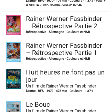
Drame - RFA - 1970 - 104 min - Couleurs - 1.37:1 - VOSTF
& VOSTA - DCP - 35 mm - Visa n° 82646
Rainer Werner Fassbinder
– Rétrospective Partie 2
Rétrospective - Allemagne - Couleurs et N&B
Rainer Werner Fassbinder
– Rétrospective Partie 1
Rétrospective - Allemagne - Couleurs et N&B
Huit heures ne font pas un
jour
Un film de Rainer Werner Fassbinder
Drame - RFA - 1972 - 475 min - Couleurs - 1.37:1
Le Bouc
Un film de Rainer Werner Fassbinder