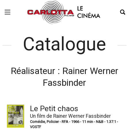
Catalogue
Réalisateur :
Rainer Werner
Fassbinder
Le Petit chaos
Un film de Rainer Werner Fassbinder
Comédie, Policier - RFA - 1966 - 11 min - N&B - 1.37:1 -
VOSTF