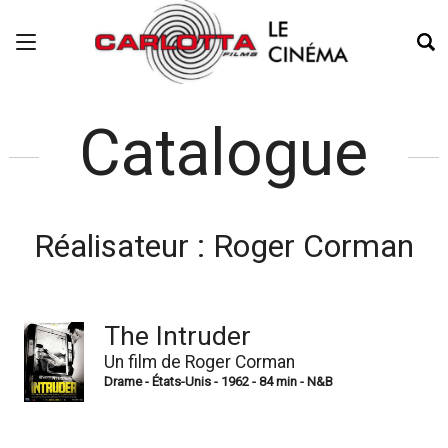
Catalogue
Réalisateur :
Roger Corman
The Intruder
Un film de Roger Corman
Drame - États-Unis - 1962 - 84 min - N&B