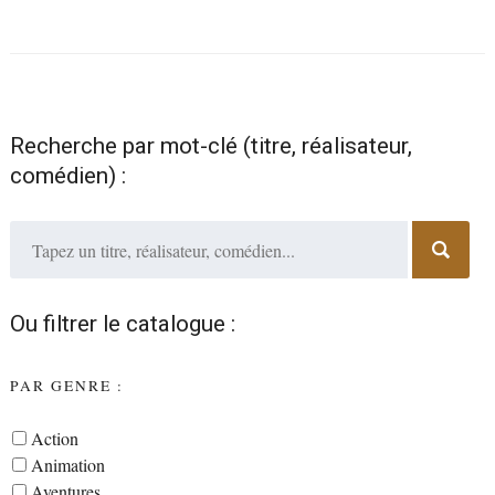
Recherche par mot-clé (titre, réalisateur,
comédien) :
Ou filtrer le catalogue :
PAR GENRE :
Action
Animation
Aventures