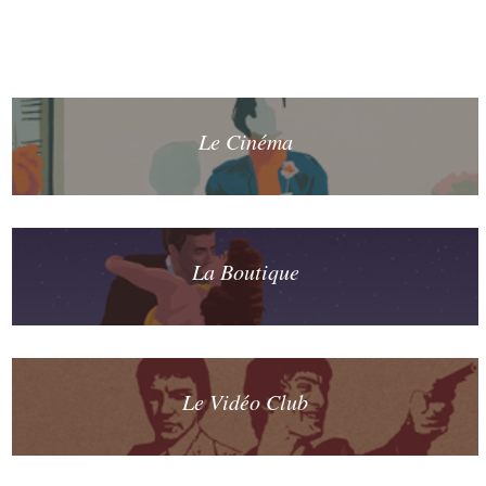
Le Cinéma
La Boutique
Le Vidéo Club