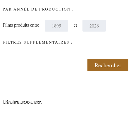
PAR ANNÉE DE PRODUCTION :
Films produits entre
et
FILTRES SUPPLÉMENTAIRES :
[ Recherche avancée ]