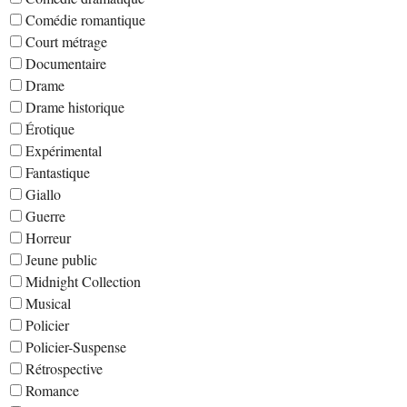
Comédie romantique
Court métrage
Documentaire
Drame
Drame historique
Érotique
Expérimental
Fantastique
Giallo
Guerre
Horreur
Jeune public
Midnight Collection
Musical
Policier
Policier-Suspense
Rétrospective
Romance