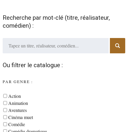
Recherche par mot-clé (titre, réalisateur,
comédien) :
Ou filtrer le catalogue :
PAR GENRE :
Action
Animation
Aventures
Cinéma muet
Comédie
Comédie dramatique