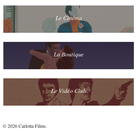
Le Cinéma
La Boutique
Le Vidéo Club
© 2026 Carlotta Films.