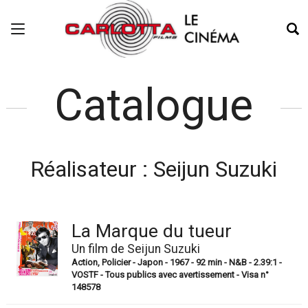
Catalogue
Réalisateur :
Seijun Suzuki
La Marque du tueur
Un film de Seijun Suzuki
Action, Policier - Japon - 1967 - 92 min - N&B - 2.39:1 -
VOSTF - Tous publics avec avertissement - Visa n°
148578