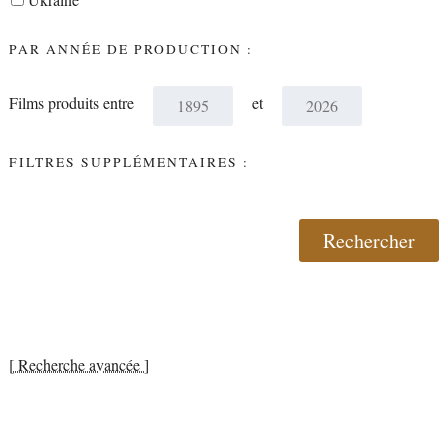
PAR ANNÉE DE PRODUCTION :
Films produits entre
et
FILTRES SUPPLÉMENTAIRES :
[ Recherche avancée ]