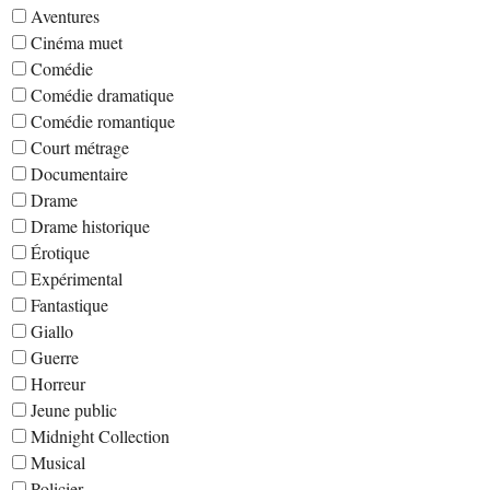
Aventures
Cinéma muet
Comédie
Comédie dramatique
Comédie romantique
Court métrage
Documentaire
Drame
Drame historique
Érotique
Expérimental
Fantastique
Giallo
Guerre
Horreur
Jeune public
Midnight Collection
Musical
Policier