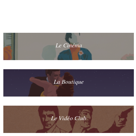
Le Cinéma
La Boutique
Le Vidéo Club