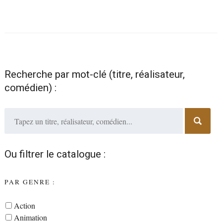
Recherche par mot-clé (titre, réalisateur,
comédien) :
Ou filtrer le catalogue :
PAR GENRE :
Action
Animation