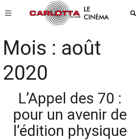
Mois :
août
2020
L’Appel des 70 :
pour un avenir de
l’édition physique