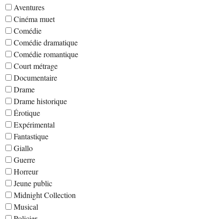
Aventures
Cinéma muet
Comédie
Comédie dramatique
Comédie romantique
Court métrage
Documentaire
Drame
Drame historique
Érotique
Expérimental
Fantastique
Giallo
Guerre
Horreur
Jeune public
Midnight Collection
Musical
Policier