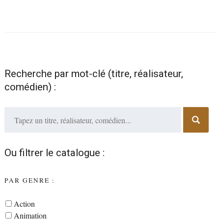
Recherche par mot-clé (titre, réalisateur,
comédien) :
Ou filtrer le catalogue :
PAR GENRE :
Action
Animation