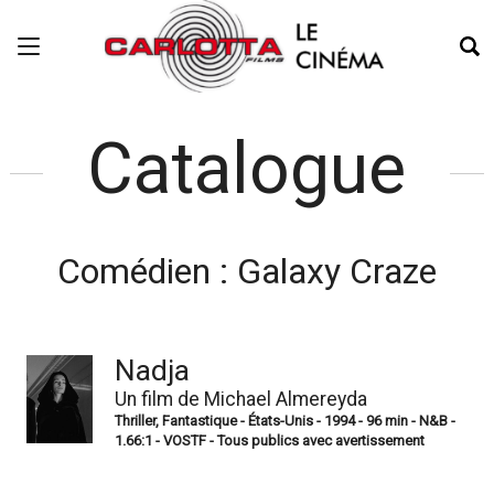
Catalogue
Comédien :
Galaxy Craze
Nadja
Un film de Michael Almereyda
Thriller, Fantastique - États-Unis - 1994 - 96 min - N&B -
1.66:1 - VOSTF - Tous publics avec avertissement