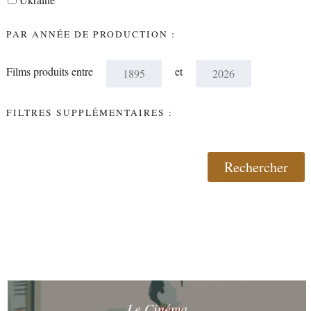
PAR ANNÉE DE PRODUCTION :
Films produits entre
et
FILTRES SUPPLÉMENTAIRES :
Le Cinéma