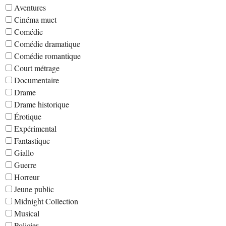
Aventures
Cinéma muet
Comédie
Comédie dramatique
Comédie romantique
Court métrage
Documentaire
Drame
Drame historique
Érotique
Expérimental
Fantastique
Giallo
Guerre
Horreur
Jeune public
Midnight Collection
Musical
Policier