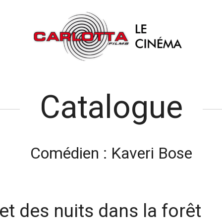
Catalogue
Comédien :
Kaveri Bose
et des nuits dans la forêt