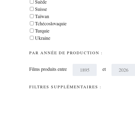
Suède
Suisse
Taïwan
Tchécoslovaquie
Turquie
Ukraine
PAR ANNÉE DE PRODUCTION :
Films produits entre
et
FILTRES SUPPLÉMENTAIRES :