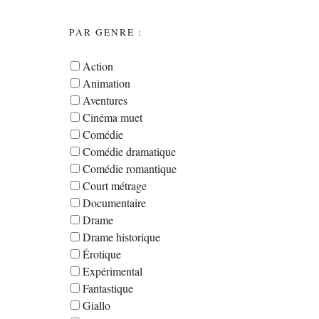
PAR GENRE :
Action
Animation
Aventures
Cinéma muet
Comédie
Comédie dramatique
Comédie romantique
Court métrage
Documentaire
Drame
Drame historique
Érotique
Expérimental
Fantastique
Giallo