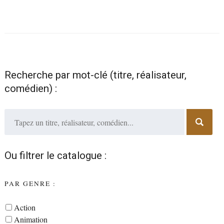
Recherche par mot-clé (titre, réalisateur,
comédien) :
Ou filtrer le catalogue :
PAR GENRE :
Action
Animation