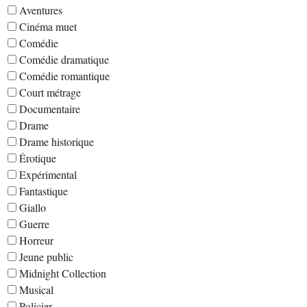
Aventures
Cinéma muet
Comédie
Comédie dramatique
Comédie romantique
Court métrage
Documentaire
Drame
Drame historique
Érotique
Expérimental
Fantastique
Giallo
Guerre
Horreur
Jeune public
Midnight Collection
Musical
Policier