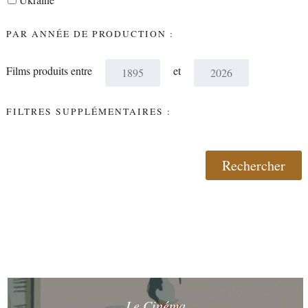
PAR ANNÉE DE PRODUCTION :
Films produits entre
et
FILTRES SUPPLÉMENTAIRES :
Le Cinéma