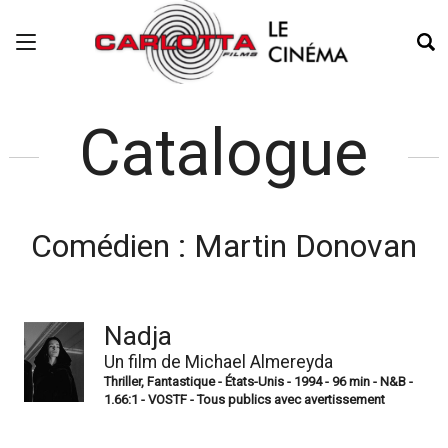
Catalogue
Comédien :
Martin Donovan
Nadja
Un film de Michael Almereyda
Thriller, Fantastique - États-Unis - 1994 - 96 min - N&B -
1.66:1 - VOSTF - Tous publics avec avertissement