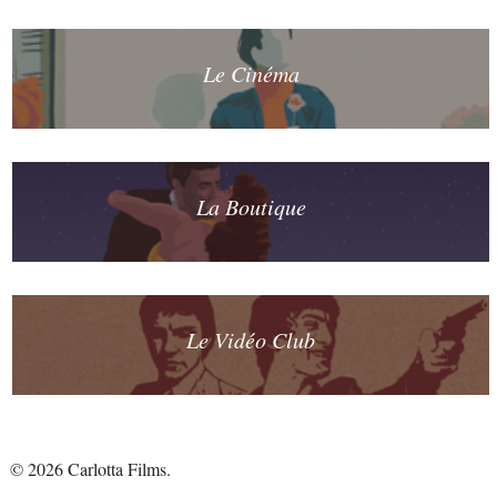
Le Cinéma
La Boutique
Le Vidéo Club
© 2026 Carlotta Films.