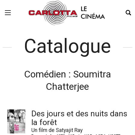
Catalogue
Comédien :
Soumitra
Chatterjee
Des jours et des nuits dans
la forêt
Un film de Satyajit Ray