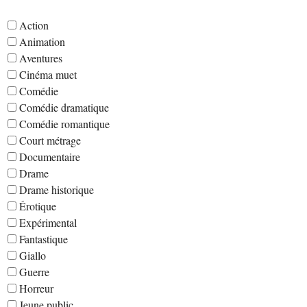
Action
Animation
Aventures
Cinéma muet
Comédie
Comédie dramatique
Comédie romantique
Court métrage
Documentaire
Drame
Drame historique
Érotique
Expérimental
Fantastique
Giallo
Guerre
Horreur
Jeune public