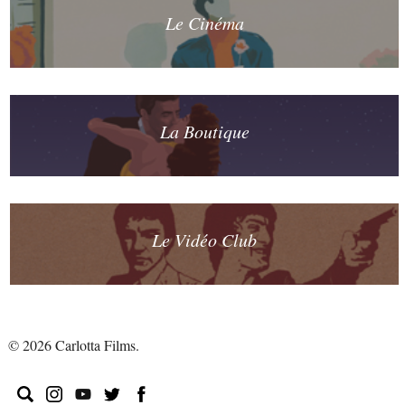
Le Cinéma
La Boutique
Le Vidéo Club
© 2026 Carlotta Films.