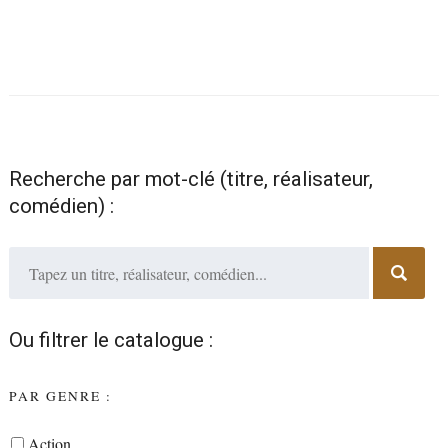
Recherche par mot-clé (titre, réalisateur,
comédien) :
Ou filtrer le catalogue :
PAR GENRE :
Action