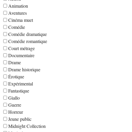
Animation
Aventures
Cinéma muet
Comédie
Comédie dramatique
Comédie romantique
Court métrage
Documentaire
Drame
Drame historique
Érotique
Expérimental
Fantastique
Giallo
Guerre
Horreur
Jeune public
Midnight Collection