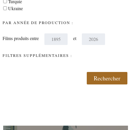
Turquie
Ukraine
PAR ANNÉE DE PRODUCTION :
Films produits entre
et
FILTRES SUPPLÉMENTAIRES :