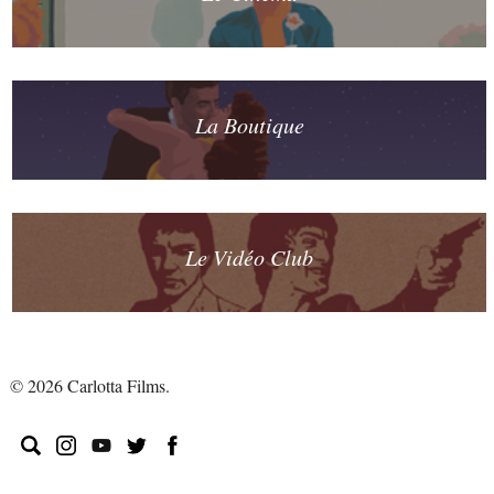
La Boutique
Le Vidéo Club
© 2026 Carlotta Films.