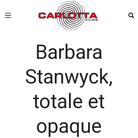
Barbara
Stanwyck,
totale et
opaque