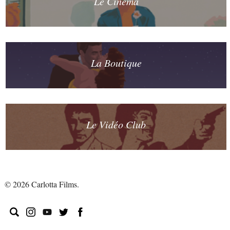
Le Cinéma
La Boutique
Le Vidéo Club
© 2026 Carlotta Films.