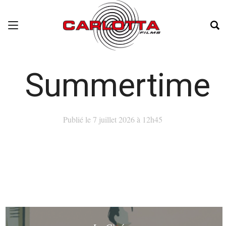
Summertime
Publié le 7 juillet 2026 à 12h45