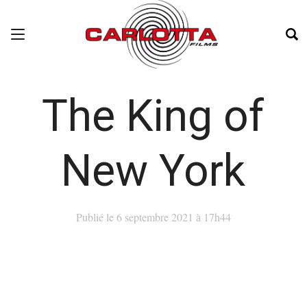
The King of
New York
Publié le 6 septembre 2021 à 17h44