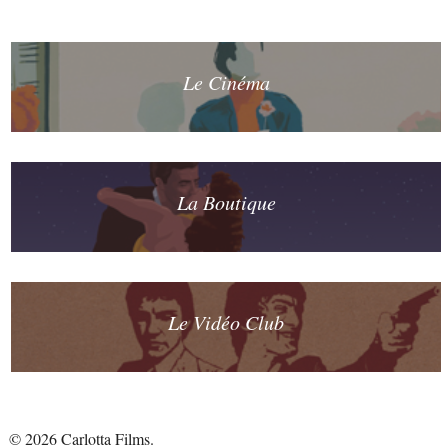
Le Cinéma
La Boutique
Le Vidéo Club
© 2026 Carlotta Films.