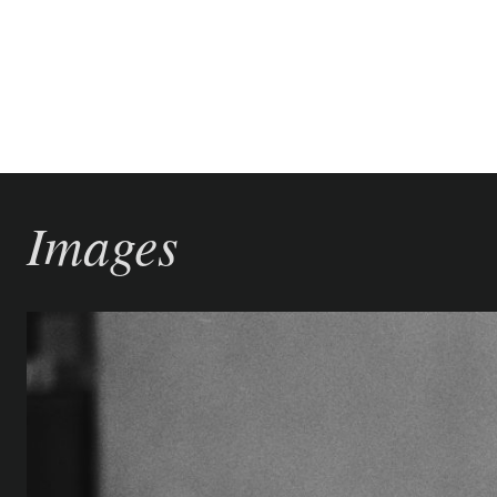
Images