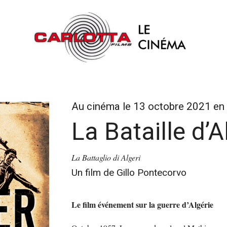
Au cinéma le 13 octobre 2021 en 
La Bataille d’A
La Battaglio di Algeri
Un film de Gillo Pontecorvo
Le film événement sur la guerre d’Algérie