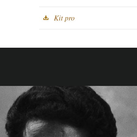
Kit pro