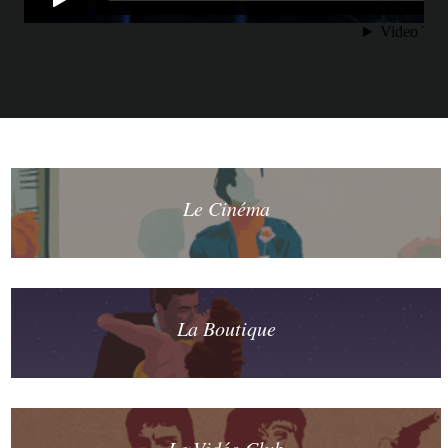
Le Cinéma
La Boutique