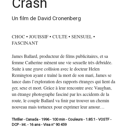
Crash
Un film de David Cronenberg
CHOC • JOUISSIF • CULTE • SENSUEL •
FASCINANT
James Ballard, producteur de films publicitaires, et sa
femme Catherine mènent une vie sexuelle très débridée.
Suite à une grave collision avec le docteur Helen
Remington ayant e traîné la mort de son mari, James se
lance dans l’exploration des rapports étranges qui lient da
ger, sexe et mort. Grâce à leur rencontre avec Vaughan,
un étrange photographe fasciné par les accidents de la
route, le couple Ballard va finir par trouver un chemin
nouveau mais tortueux pour exprimer leur amour…
Thriller - Canada - 1996 - 100 min - Couleurs - 1.85:1 - VOSTF -
DCP - Int. - 16 ans - Visa n° 90 459