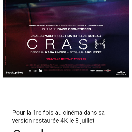
Pour la 1re fois au cinéma dans sa
version restaurée 4K le 8 juillet