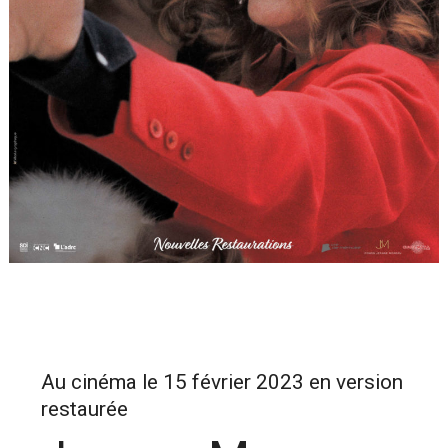
Au cinéma le 15 février 2023 en version
restaurée