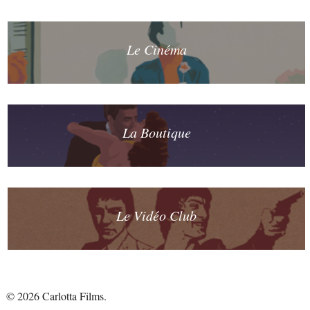
Le Cinéma
La Boutique
Le Vidéo Club
© 2026 Carlotta Films.