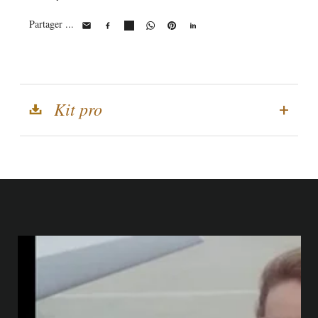
Partager ...
Kit pro