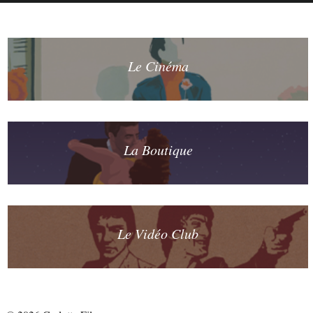
Le Cinéma
La Boutique
Le Vidéo Club