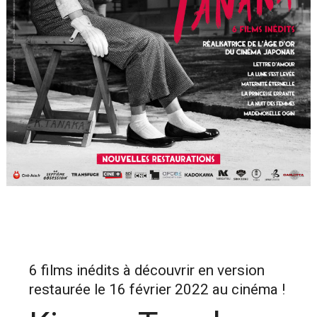
6 films inédits à découvrir en version
restaurée le 16 février 2022 au cinéma !