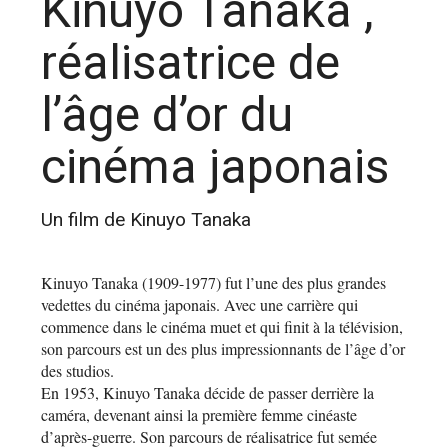
Kinuyo Tanaka ,
réalisatrice de
l’âge d’or du
cinéma japonais
Un film de Kinuyo Tanaka
Kinuyo Tanaka (1909-1977) fut l’une des plus grandes
vedettes du cinéma japonais. Avec une carrière qui
commence dans le cinéma muet et qui finit à la télévision,
son parcours est un des plus impressionnants de l’âge d’or
des studios.
En 1953, Kinuyo Tanaka décide de passer derrière la
caméra, devenant ainsi la première femme cinéaste
d’après-guerre. Son parcours de réalisatrice fut semée