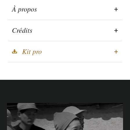
À propos
Crédits
Kit pro