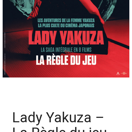
Lady Yakuza –