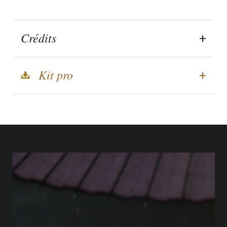
Crédits
Kit pro