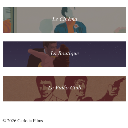
Le Cinéma
La Boutique
Le Vidéo Club
© 2026 Carlotta Films.