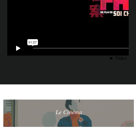
Le Cinéma