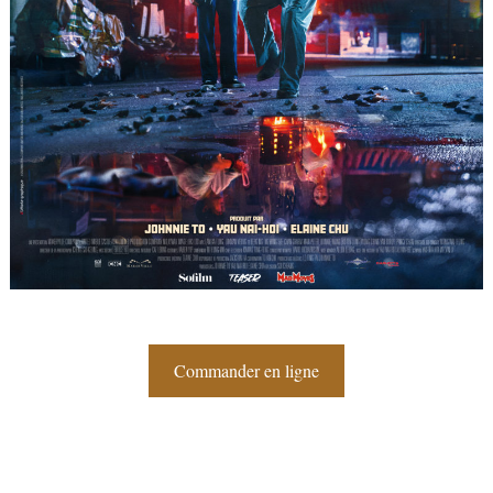
Commander en ligne