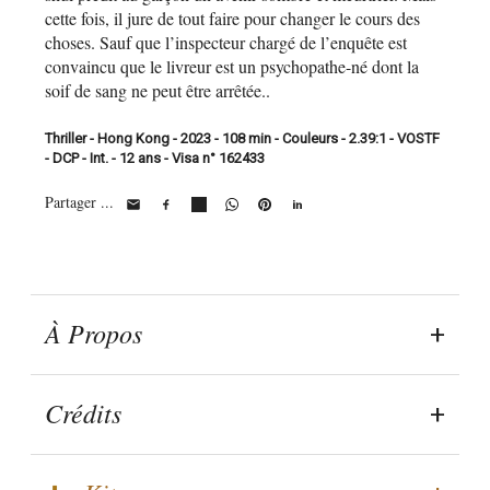
cette fois, il jure de tout faire pour changer le cours des
choses. Sauf que l’inspecteur chargé de l’enquête est
convaincu que le livreur est un psychopathe-né dont la
soif de sang ne peut être arrêtée..
Thriller - Hong Kong - 2023 - 108 min - Couleurs - 2.39:1 - VOSTF
- DCP - Int. - 12 ans - Visa n° 162433
Partager ...
À Propos
Crédits