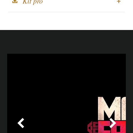
Kit pro